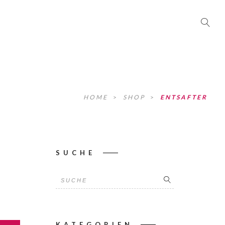
HOME
>
SHOP
>
ENTSAFTER
SUCHE
Suche
KATEGORIEN