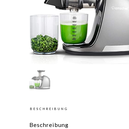
BESCHREIBUNG
Beschreibung